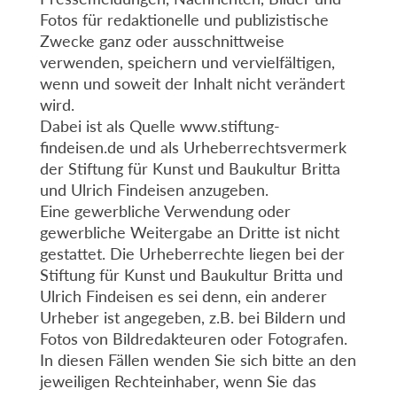
Fotos für redaktionelle und publizistische
Zwecke ganz oder ausschnittweise
verwenden, speichern und vervielfältigen,
wenn und soweit der Inhalt nicht verändert
wird.
Dabei ist als Quelle www.stiftung-
findeisen.de und als Urheberrechtsvermerk
der Stiftung für Kunst und Baukultur Britta
und Ulrich Findeisen anzugeben.
Eine gewerbliche Verwendung oder
gewerbliche Weitergabe an Dritte ist nicht
gestattet. Die Urheberrechte liegen bei der
Stiftung für Kunst und Baukultur Britta und
Ulrich Findeisen es sei denn, ein anderer
Urheber ist angegeben, z.B. bei Bildern und
Fotos von Bildredakteuren oder Fotografen.
In diesen Fällen wenden Sie sich bitte an den
jeweiligen Rechteinhaber, wenn Sie das