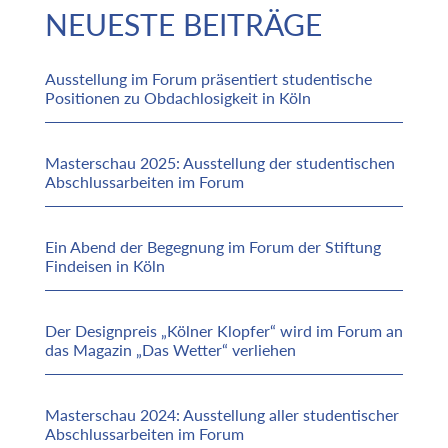
NEUESTE BEITRÄGE
Ausstellung im Forum präsentiert studentische
Positionen zu Obdachlosigkeit in Köln
Masterschau 2025: Ausstellung der studentischen
Abschlussarbeiten im Forum
Ein Abend der Begegnung im Forum der Stiftung
Findeisen in Köln
Der Designpreis „Kölner Klopfer“ wird im Forum an
das Magazin „Das Wetter“ verliehen
Masterschau 2024: Ausstellung aller studentischer
Abschlussarbeiten im Forum