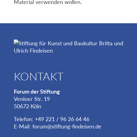
Material verwenden wollen.
KONTAKT
Forum der Stiftung
Venloer Str. 19
50672 Köln
Telefon: +49 221 / 96 26 64 46
E-Mail:
forum@stiftung-findeisen.de