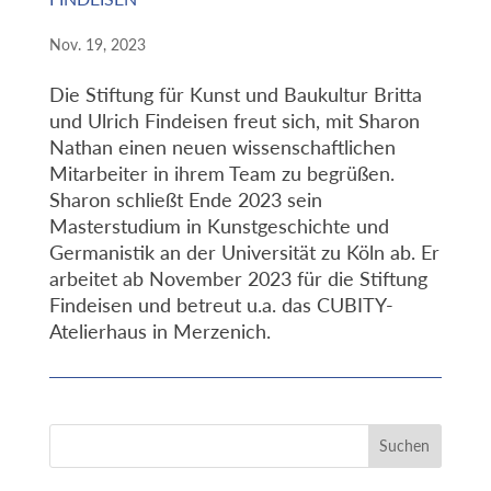
Nov. 19, 2023
Die Stiftung für Kunst und Baukultur Britta
und Ulrich Findeisen freut sich, mit Sharon
Nathan einen neuen wissenschaftlichen
Mitarbeiter in ihrem Team zu begrüßen.
Sharon schließt Ende 2023 sein
Masterstudium in Kunstgeschichte und
Germanistik an der Universität zu Köln ab. Er
arbeitet ab November 2023 für die Stiftung
Findeisen und betreut u.a. das CUBITY-
Atelierhaus in Merzenich.
Suchen