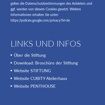
gelten die Datenschutzbestimmungen des Anbieters und
ggf. werden von diesem Cookies gesetzt. Weitere
Informationen erhalten Sie unter:
https://policies.google.com/privacy?hl=de
LINKS UND INFOS
Über die Stiftung
Download: Broschüre der Stiftung
Website STIFTUNG
Website CUBITY Atelierhaus
Website PENTHOUSE