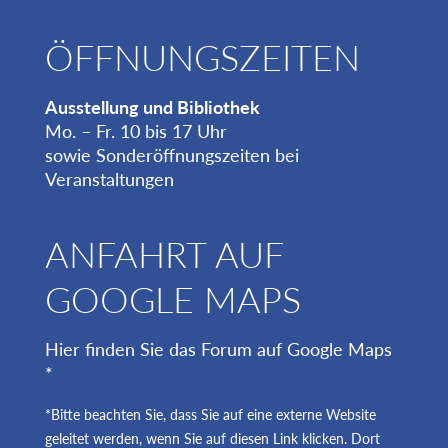
ÖFFNUNGSZEITEN
Ausstellung und Bibliothek
Mo. – Fr. 10 bis 17 Uhr
sowie Sonderöffnungszeiten bei
Veranstaltungen
ANFAHRT AUF
GOOGLE MAPS
Hier finden Sie das Forum auf Google Maps
*
*Bitte beachten Sie, dass Sie auf eine externe Website
geleitet werden, wenn Sie auf diesen Link klicken. Dort