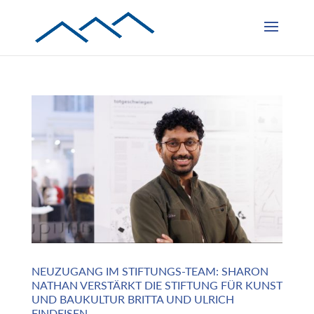
NEUZUGANG IM STIFTUNGS-TEAM: SHARON
NATHAN VERSTÄRKT DIE STIFTUNG FÜR KUNST
UND BAUKULTUR BRITTA UND ULRICH
FINDEISEN