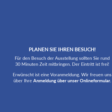
PLANEN SIE IHREN BESUCH!
Für den Besuch der Ausstellung sollten Sie rund
30 Minuten Zeit mitbringen. Der Eintritt ist frei!
Erwünscht ist eine Voranmeldung. Wir freuen uns
über Ihre
Anmeldung über unser Onlineformular.