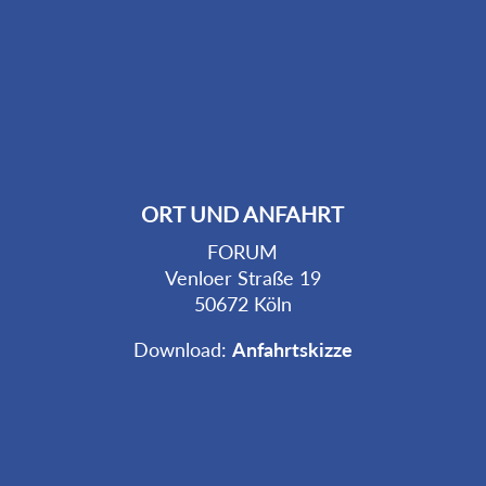
ORT UND ANFAHRT
FORUM
Venloer Straße 19
50672 Köln
Download:
Anfahrtskizze