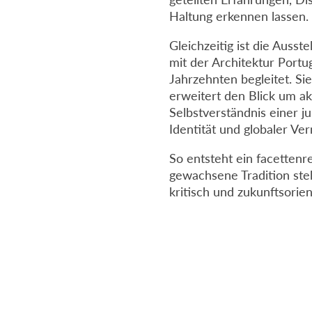
Haltung erkennen lassen.
Gleichzeitig ist die Ausst
mit der Architektur Portug
Jahrzehnten begleitet. S
erweitert den Blick um ak
Selbstverständnis einer 
Identität und globaler Ve
So entsteht ein facettenre
gewachsene Tradition stel
kritisch und zukunftsorien