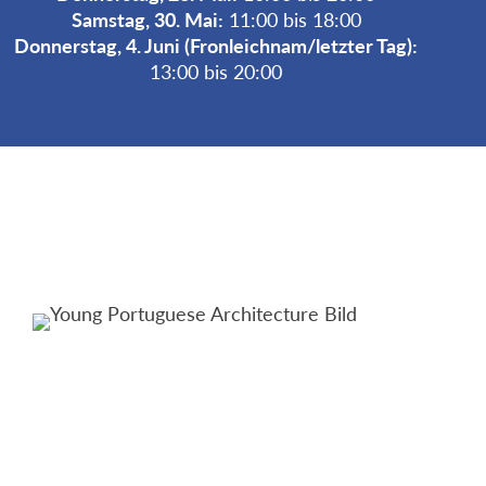
Samstag, 30. Mai:
11:00 bis 18:00
Donnerstag, 4. Juni (Fronleichnam/letzter Tag):
13:00 bis 20:00