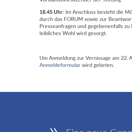
18.45 Uhr:
Im Anschluss besteht die M
durch das FORUM sowie zur Beantwor
Presseanfragen und gegebenenfalls zu E
leibliches Wohl wird gesorgt.
Um Anmeldung zur Vernissage am 22. A
Anmeldeformular
wird gebeten.
»