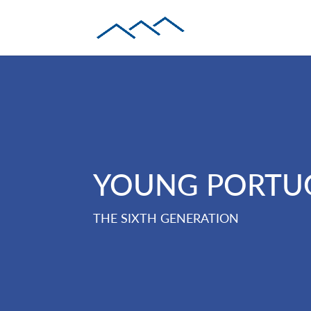
YOUNG PORTUG
THE SIXTH GENERATION