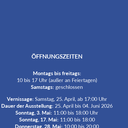
ÖFFNUNGSZEITEN
Montags bis freitags:
10 bis 17 Uhr (außer an Feiertagen)
Samstags:
geschlossen
Vernissage:
Samstag, 25. April, ab 17:00 Uhr
Dauer der Ausstellung:
25. April bis 04. Juni 2026
Sonntag, 3. Mai:
11:00 bis 18:00 Uhr
Sonntag, 17. Mai:
11:00 bis 18:00
Donnerstag, 28. Mai:
10:00 bis 20:00