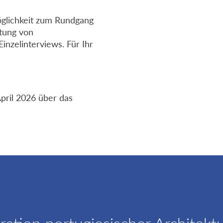
öglichkeit zum Rundgang
tung von
inzelinterviews. Für Ihr
pril 2026 über das