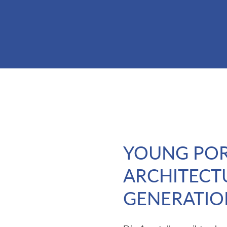
YOUNG PO
ARCHITECTU
GENERATIO