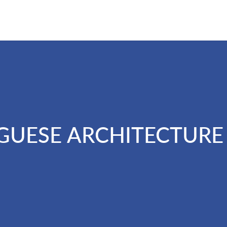
UESE ARCHITECTURE