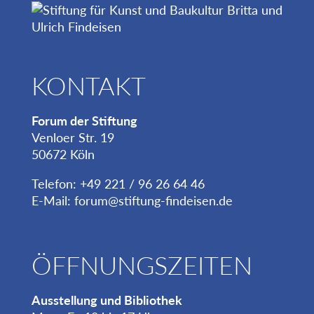
KONTAKT
Forum der Stiftung
Venloer Str. 19
50672 Köln
Telefon: +49 221 / 96 26 64 46
E-Mail:
forum@stiftung-findeisen.de
ÖFFNUNGSZEITEN
Ausstellung und Bibliothek