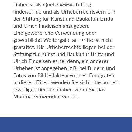
Dabei ist als Quelle www.stiftung-
findeisen.de und als Urheberrechtsvermerk
der Stiftung für Kunst und Baukultur Britta
und Ulrich Findeisen anzugeben.
Eine gewerbliche Verwendung oder
gewerbliche Weitergabe an Dritte ist nicht
gestattet. Die Urheberrechte liegen bei der
Stiftung für Kunst und Baukultur Britta und
Ulrich Findeisen es sei denn, ein anderer
Urheber ist angegeben, z.B. bei Bildern und
Fotos von Bildredakteuren oder Fotografen.
In diesen Fällen wenden Sie sich bitte an den
jeweiligen Rechteinhaber, wenn Sie das
Material verwenden wollen.