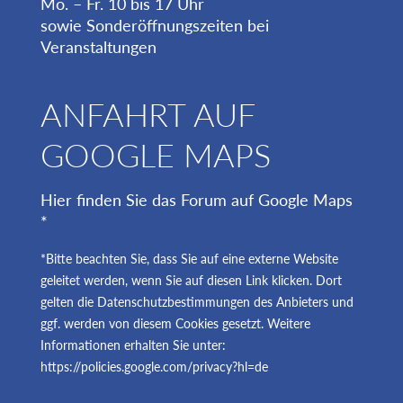
Mo. – Fr. 10 bis 17 Uhr
sowie Sonderöffnungszeiten bei
Veranstaltungen
ANFAHRT AUF
GOOGLE MAPS
Hier finden Sie das Forum auf Google Maps
*
*Bitte beachten Sie, dass Sie auf eine externe Website
geleitet werden, wenn Sie auf diesen Link klicken. Dort
gelten die Datenschutzbestimmungen des Anbieters und
ggf. werden von diesem Cookies gesetzt. Weitere
Informationen erhalten Sie unter:
https://policies.google.com/privacy?hl=de