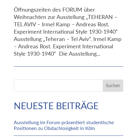
Öffnungszeiten des FORUM über
Weihnachten zur Ausstellung „TEHERAN –
TEL AVIV – Irmel Kamp – Andreas Rost.
Experiment International Style 1930-1940“
Ausstellung „Teheran – Tel Aviv“. Irmel Kamp
– Andreas Rost. Experiment International
Style 1930-1940“ Die Ausstellung...
Suchen
NEUESTE BEITRÄGE
Ausstellung im Forum präsentiert studentische
Positionen zu Obdachlosigkeit in Köln