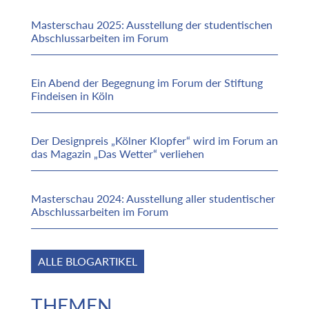
Masterschau 2025: Ausstellung der studentischen
Abschlussarbeiten im Forum
Ein Abend der Begegnung im Forum der Stiftung
Findeisen in Köln
Der Designpreis „Kölner Klopfer“ wird im Forum an
das Magazin „Das Wetter“ verliehen
Masterschau 2024: Ausstellung aller studentischer
Abschlussarbeiten im Forum
ALLE BLOGARTIKEL
THEMEN