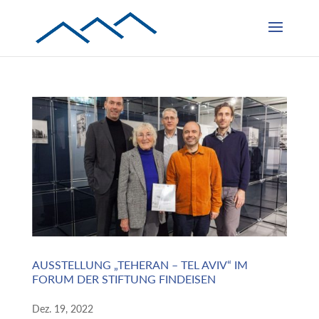
AUSSTELLUNG „TEHERAN – TEL AVIV“ IM
FORUM DER STIFTUNG FINDEISEN
Dez. 19, 2022