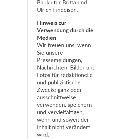
Baukultur Britta und
Ulrich Findeisen.
Hinweis zur
Verwendung durch die
Medien
Wir freuen uns, wenn
Sie unsere
Pressemeldungen,
Nachrichten, Bilder und
Fotos für redaktionelle
und publizistische
Zwecke ganz oder
ausschnittweise
verwenden, speichern
und vervielfältigen,
wenn und soweit der
Inhalt nicht verändert
wird.