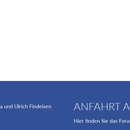
ANFAHRT 
Hier finden Sie das For