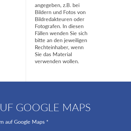
angegeben, z.B. bei
Bildern und Fotos von
Bildredakteuren oder
Fotografen. In diesen
Fällen wenden Sie sich
bitte an den jeweiligen
Rechteinhaber, wenn
Sie das Material
verwenden wollen.
AUF GOOGLE MAPS
um auf Google Maps *