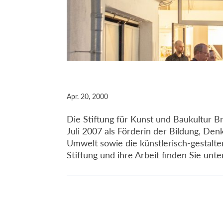
Apr. 20, 2000
Die Stiftung für Kunst und Baukultur Br
Juli 2007 als Förderin der Bildung, De
Umwelt sowie die künstlerisch-gestalte
Stiftung und ihre Arbeit finden Sie unt