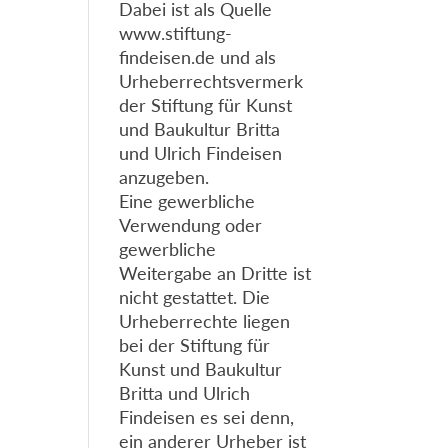
Dabei ist als Quelle
www.stiftung-
findeisen.de und als
Urheberrechtsvermerk
der Stiftung für Kunst
und Baukultur Britta
und Ulrich Findeisen
anzugeben.
Eine gewerbliche
Verwendung oder
gewerbliche
Weitergabe an Dritte ist
nicht gestattet. Die
Urheberrechte liegen
bei der Stiftung für
Kunst und Baukultur
Britta und Ulrich
Findeisen es sei denn,
ein anderer Urheber ist