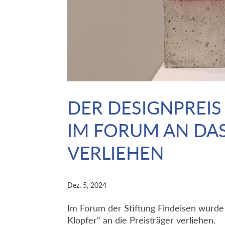
DER DESIGNPREIS
IM FORUM AN DA
VERLIEHEN
Dez. 5, 2024
Im Forum der Stiftung Findeisen wurd
Klopfer“ an die Preisträger verliehen.