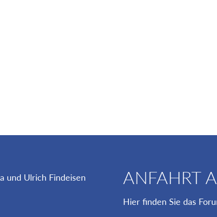
ANFAHRT 
Hier finden Sie das For