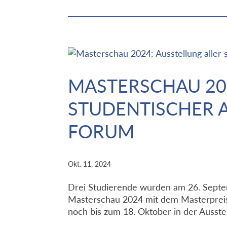
MASTERSCHAU 202
STUDENTISCHER 
FORUM
Okt. 11, 2024
Drei Studierende wurden am 26. Septem
Masterschau 2024 mit dem Masterpreis 
noch bis zum 18. Oktober in der Ausste