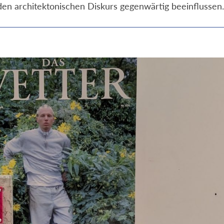
den architektonischen Diskurs gegenwärtig beeinflussen