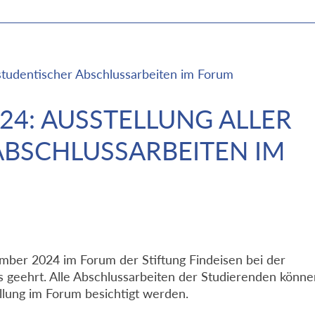
4: AUSSTELLUNG ALLER
ABSCHLUSSARBEITEN IM
ber 2024 im Forum der Stiftung Findeisen bei der
geehrt. Alle Abschlussarbeiten der Studierenden könne
llung im Forum besichtigt werden.