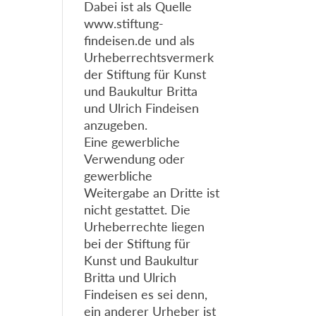
Dabei ist als Quelle
www.stiftung-
findeisen.de und als
Urheberrechtsvermerk
der Stiftung für Kunst
und Baukultur Britta
und Ulrich Findeisen
anzugeben.
Eine gewerbliche
Verwendung oder
gewerbliche
Weitergabe an Dritte ist
nicht gestattet. Die
Urheberrechte liegen
bei der Stiftung für
Kunst und Baukultur
Britta und Ulrich
Findeisen es sei denn,
ein anderer Urheber ist