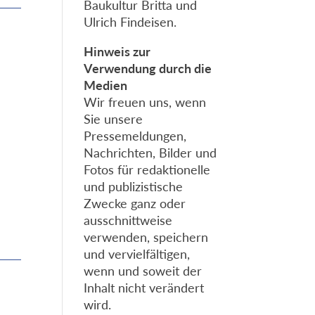
Baukultur Britta und
Ulrich Findeisen.
Hinweis zur
Verwendung durch die
Medien
Wir freuen uns, wenn
Sie unsere
Pressemeldungen,
Nachrichten, Bilder und
Fotos für redaktionelle
und publizistische
Zwecke ganz oder
ausschnittweise
verwenden, speichern
und vervielfältigen,
wenn und soweit der
Inhalt nicht verändert
wird.