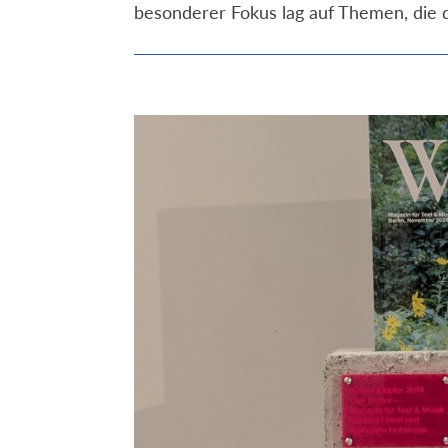
besonderer Fokus lag auf Themen, die 