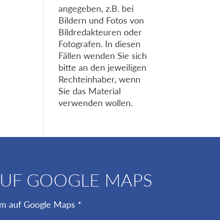
angegeben, z.B. bei
Bildern und Fotos von
Bildredakteuren oder
Fotografen. In diesen
Fällen wenden Sie sich
bitte an den jeweiligen
Rechteinhaber, wenn
Sie das Material
verwenden wollen.
AUF GOOGLE MAPS
um auf Google Maps *