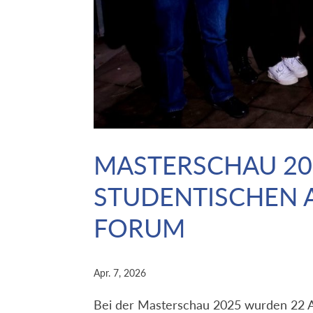
MASTERSCHAU 20
STUDENTISCHEN 
FORUM
Apr. 7, 2026
Bei der Masterschau 2025 wurden 22 Ar