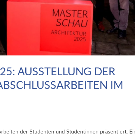
25: AUSSTELLUNG DER
ABSCHLUSSARBEITEN IM
beiten der Studenten und Studentinnen präsentiert. Ei