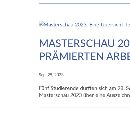
MASTERSCHAU 202
PRÄMIERTEN ARB
Sep. 29, 2023
Fünf Studierende durften sich am 28. 
Masterschau 2023 über eine Auszeichn