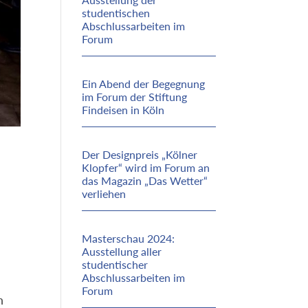
studentischen
Abschlussarbeiten im
Forum
Ein Abend der Begegnung
im Forum der Stiftung
Findeisen in Köln
Der Designpreis „Kölner
Klopfer“ wird im Forum an
das Magazin „Das Wetter“
verliehen
Masterschau 2024:
Ausstellung aller
studentischer
Abschlussarbeiten im
Forum
n