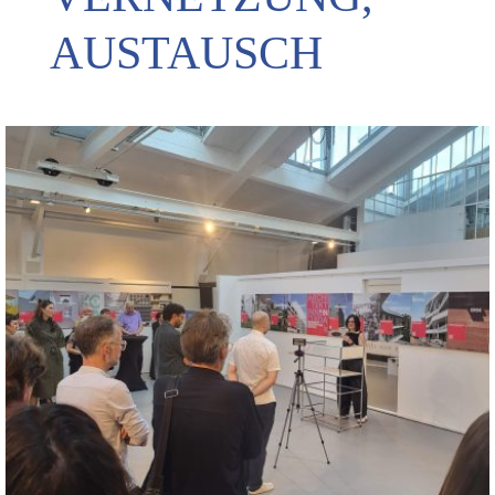
AUSTAUSCH