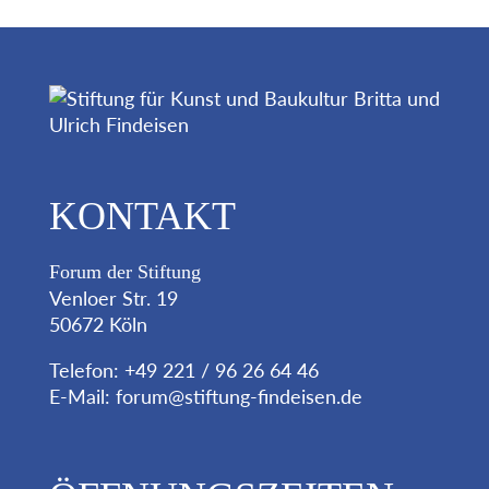
KONTAKT
Forum der Stiftung
Venloer Str. 19
50672 Köln
Telefon: +49 221 / 96 26 64 46
E-Mail:
forum@stiftung-findeisen.de