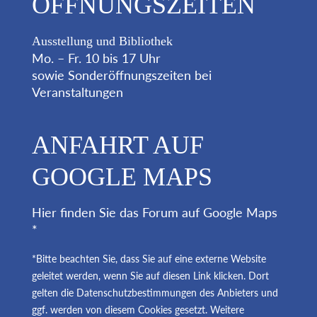
ÖFFNUNGSZEITEN
Ausstellung und Bibliothek
Mo. – Fr. 10 bis 17 Uhr
sowie Sonderöffnungszeiten bei
Veranstaltungen
ANFAHRT AUF
GOOGLE MAPS
Hier finden Sie das Forum auf Google Maps
*
*Bitte beachten Sie, dass Sie auf eine externe Website
geleitet werden, wenn Sie auf diesen Link klicken. Dort
gelten die Datenschutzbestimmungen des Anbieters und
ggf. werden von diesem Cookies gesetzt. Weitere