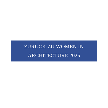
ZURÜCK ZU WOMEN IN
ARCHITECTURE 2025