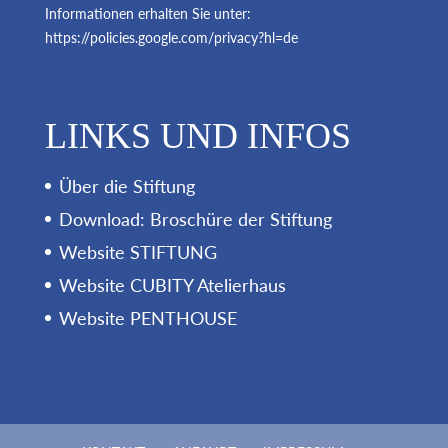
Informationen erhalten Sie unter:
https://policies.google.com/privacy?hl=de
LINKS UND INFOS
Über die Stiftung
Download: Broschüre der Stiftung
Website STIFTUNG
Website CUBITY Atelierhaus
Website PENTHOUSE