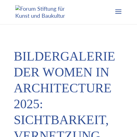
BILDERGALERIE
DER WOMEN IN
ARCHITECTURE
2025:
SICHTBARKEIT,
VERNETZUNG,