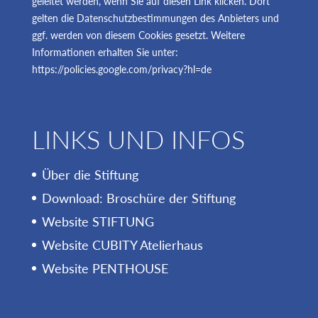
geleitet werden, wenn Sie auf diesen Link klicken. Dort
gelten die Datenschutzbestimmungen des Anbieters und
ggf. werden von diesem Cookies gesetzt. Weitere
Informationen erhalten Sie unter:
https://policies.google.com/privacy?hl=de
LINKS UND INFOS
Über die Stiftung
Download: Broschüre der Stiftung
Website STIFTUNG
Website CUBITY Atelierhaus
Website PENTHOUSE