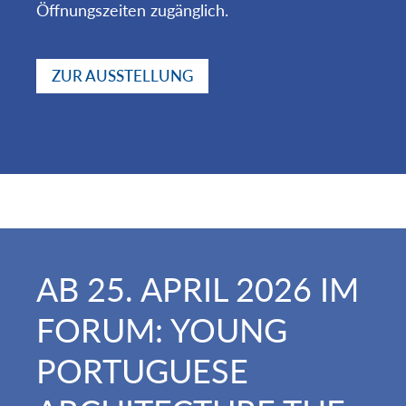
Öffnungszeiten zugänglich.
ZUR AUSSTELLUNG
AB 25. APRIL 2026 IM
FORUM: YOUNG
PORTUGUESE