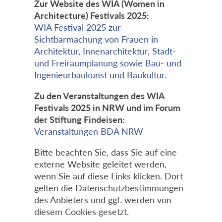
Zur Website des WIA (Women in
Architecture) Festivals 2025:
WIA Festival 2025 zur
Sichtbarmachung von Frauen in
Architektur, Innenarchitektur, Stadt-
und Freiraumplanung sowie Bau- und
Ingenieurbaukunst und Baukultur.
Zu den Veranstaltungen des WIA
Festivals 2025 in NRW und im Forum
der Stiftung Findeisen:
Veranstaltungen BDA NRW
Bitte beachten Sie, dass Sie auf eine
externe Website geleitet werden,
wenn Sie auf diese Links klicken. Dort
gelten die Datenschutzbestimmungen
des Anbieters und ggf. werden von
diesem Cookies gesetzt.