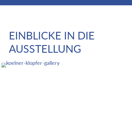
EINBLICKE IN DIE
AUSSTELLUNG