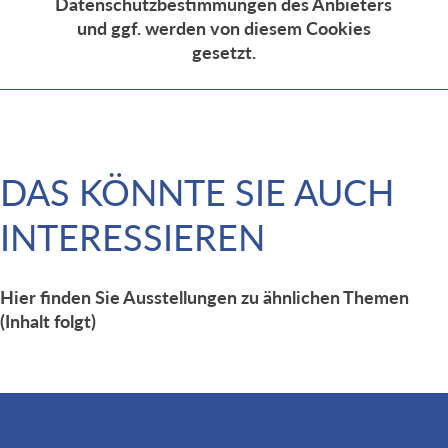
Datenschutzbestimmungen des Anbieters
und ggf. werden von diesem Cookies
gesetzt.
DAS KÖNNTE SIE AUCH
INTERESSIEREN
Hier finden Sie Ausstellungen zu ähnlichen Themen
(Inhalt folgt)