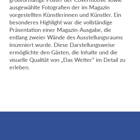
ausgewählte Fotografien der im Magazin
vorgestellten Künstlerinnen und Künstler. Ein
besonderes Highlight war die vollständige
Präsentation einer Magazin-Ausgabe, die
entlang zweier Wände des Ausstellungsraums
inszeniert wurde. Diese Darstellungsweise
ermöglichte den Gästen, die Inhalte und die
visuelle Qualität von „Das Wetter“ im Detail zu
erleben.