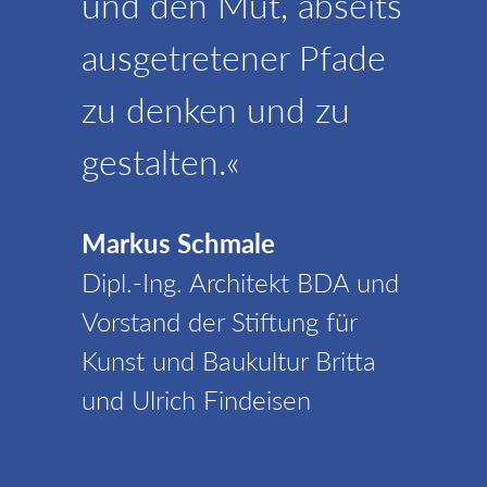
und den Mut, abseits
ausgetretener Pfade
zu denken und zu
gestalten.«
Markus Schmale
Dipl.-Ing. Architekt BDA und
Vorstand der Stiftung für
Kunst und Baukultur Britta
und Ulrich Findeisen