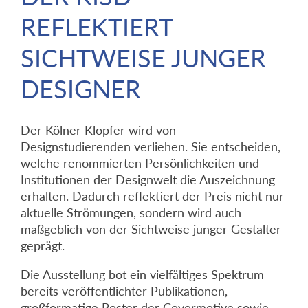
REFLEKTIERT
SICHTWEISE JUNGER
DESIGNER
Der Kölner Klopfer wird von
Designstudierenden verliehen. Sie entscheiden,
welche renommierten Persönlichkeiten und
Institutionen der Designwelt die Auszeichnung
erhalten. Dadurch reflektiert der Preis nicht nur
aktuelle Strömungen, sondern wird auch
maßgeblich von der Sichtweise junger Gestalter
geprägt.
Die Ausstellung bot ein vielfältiges Spektrum
bereits veröffentlichter Publikationen,
großformatige Poster der Covermotive sowie