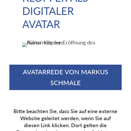
IGITALER A
VATAR
AVATARREDE VON MARKUS
SCHMALE
Bitte beachten Sie, dass Sie auf eine externe
Website geleitet werden, wenn Sie auf
diesen Link klicken. Dort gelten die