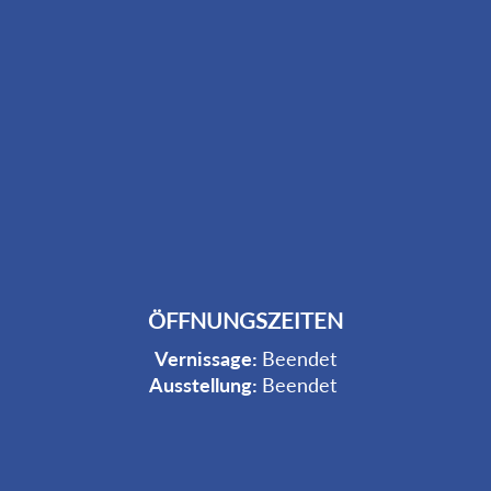
ÖFFNUNGSZEITEN
Vernissage:
Beendet
Ausstellung:
Beendet