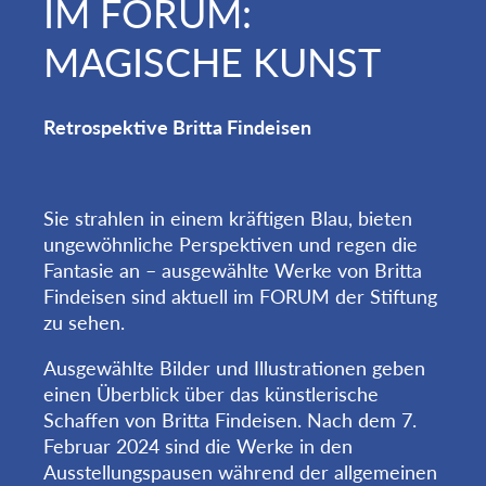
IM FORUM:
MAGISCHE KUNST
Retrospektive Britta Findeisen
Sie strahlen in einem kräftigen Blau, bieten
ungewöhnliche Perspektiven und regen die
Fantasie an – ausgewählte Werke von Britta
Findeisen sind aktuell im FORUM der Stiftung
zu sehen.
Ausgewählte Bilder und Illustrationen geben
einen Überblick über das künstlerische
Schaffen von Britta Findeisen. Nach dem 7.
Februar 2024 sind die Werke in den
Ausstellungspausen während der allgemeinen