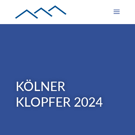
KÖLNER
KLOPFER 2024