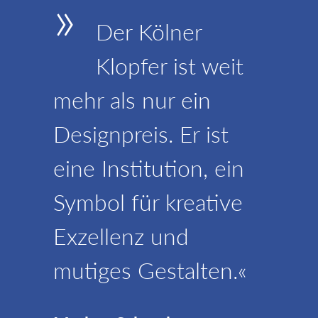
»
Der Kölner
Klopfer ist weit
mehr als nur ein
Designpreis. Er ist
eine Institution, ein
Symbol für kreative
Exzellenz und
mutiges Gestalten.«