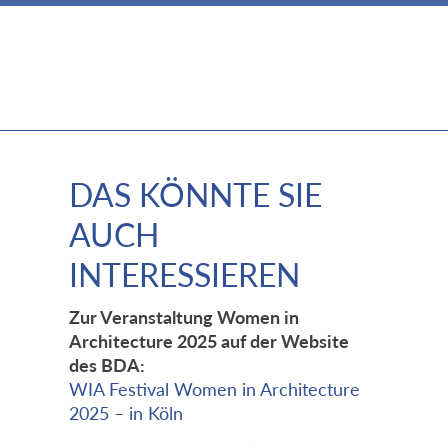
DAS KÖNNTE SIE
AUCH
INTERESSIEREN
Zur Veranstaltung Women in
Architecture 2025 auf der Website
des BDA:
WIA Festival Women in Architecture
2025 – in Köln