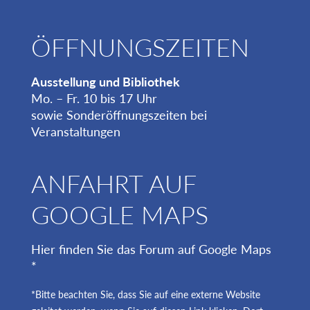
ÖFFNUNGSZEITEN
Ausstellung und Bibliothek
Mo. – Fr. 10 bis 17 Uhr
sowie Sonderöffnungszeiten bei
Veranstaltungen
ANFAHRT AUF
GOOGLE MAPS
Hier finden Sie das Forum auf Google Maps
*
*Bitte beachten Sie, dass Sie auf eine externe Website