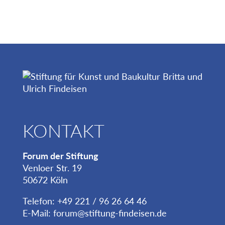
KONTAKT
Forum der Stiftung
Venloer Str. 19
50672 Köln
Telefon: +49 221 / 96 26 64 46
E-Mail:
forum@stiftung-findeisen.de