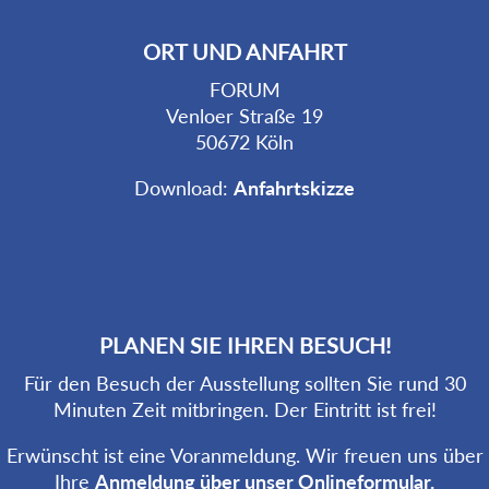
ORT UND ANFAHRT
FORUM
Venloer Straße 19
50672 Köln
Download:
Anfahrtskizze
PLANEN SIE IHREN BESUCH!
Für den Besuch der Ausstellung sollten Sie rund 30
Minuten Zeit mitbringen. Der Eintritt ist frei!
Erwünscht ist eine Voranmeldung. Wir freuen uns über
Ihre
Anmeldung über unser Onlineformular.