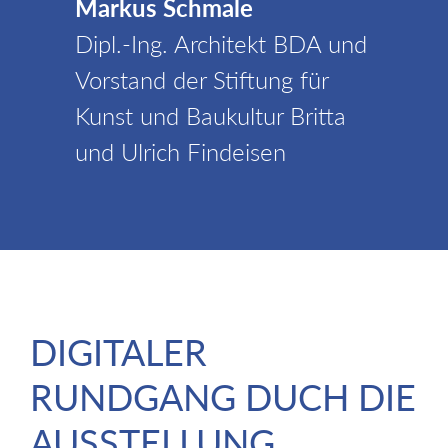
Markus Schmale
Dipl.-Ing. Architekt BDA und
Vorstand der Stiftung für
Kunst und Baukultur Britta
und Ulrich Findeisen
DIGITALER
RUNDGANG DUCH DIE
AUSSTELLUNG