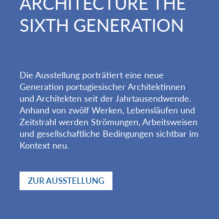
ARCHITECTURE THE
SIXTH GENERATION
Die Ausstellung porträtiert eine neue
Generation portugiesischer Architektinnen
und Architekten seit der Jahrtausendwende.
Anhand von zwölf Werken, Lebensläufen und
Zeitstrahl werden Strömungen, Arbeitsweisen
und gesellschaftliche Bedingungen sichtbar im
Kontext neu.
ZUR AUSSTELLUNG