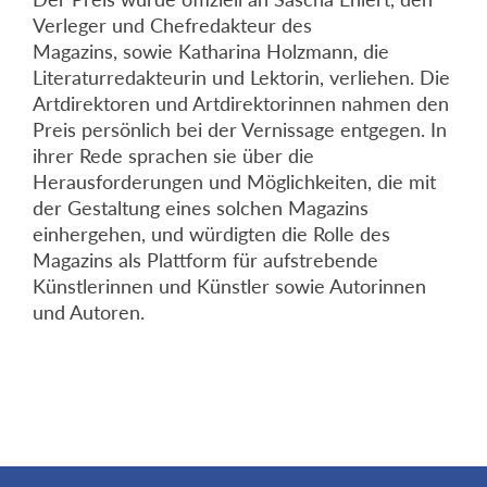
Verleger und Chefredakteur des
Magazins, sowie Katharina Holzmann, die
Literaturredakteurin und Lektorin, verliehen. Die
Artdirektoren und Artdirektorinnen nahmen den
Preis persönlich bei der Vernissage entgegen. In
ihrer Rede sprachen sie über die
Herausforderungen und Möglichkeiten, die mit
der Gestaltung eines solchen Magazins
einhergehen, und würdigten die Rolle des
Magazins als Plattform für aufstrebende
Künstlerinnen und Künstler sowie Autorinnen
und Autoren.