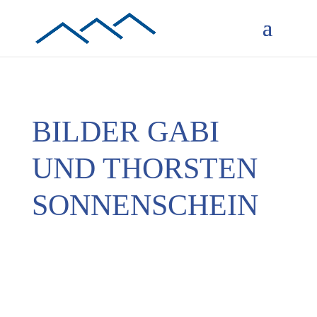
BILDER GABI
UND THORSTEN
SONNENSCHEIN