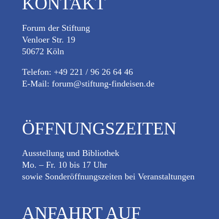
KONTAKT
Forum der Stiftung
Venloer Str. 19
50672 Köln
Telefon: +49 221 / 96 26 64 46
E-Mail:
forum@stiftung-findeisen.de
ÖFFNUNGSZEITEN
Ausstellung und Bibliothek
Mo. – Fr. 10 bis 17 Uhr
sowie Sonderöffnungszeiten bei Veranstaltungen
ANFAHRT AUF