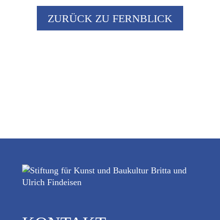
ZURÜCK ZU FERNBLICK