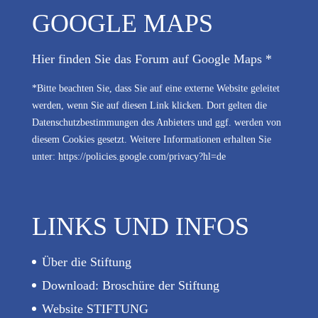
GOOGLE MAPS
Hier finden Sie das Forum auf Google Maps *
*Bitte beachten Sie, dass Sie auf eine externe Website geleitet
werden, wenn Sie auf diesen Link klicken. Dort gelten die
Datenschutzbestimmungen des Anbieters und ggf. werden von
diesem Cookies gesetzt. Weitere Informationen erhalten Sie
unter:
https://policies.google.com/privacy?hl=de
LINKS UND INFOS
Über die Stiftung
Download: Broschüre der Stiftung
Website STIFTUNG