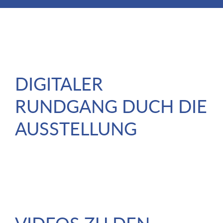
DIGITALER
RUNDGANG DUCH DIE
AUSSTELLUNG