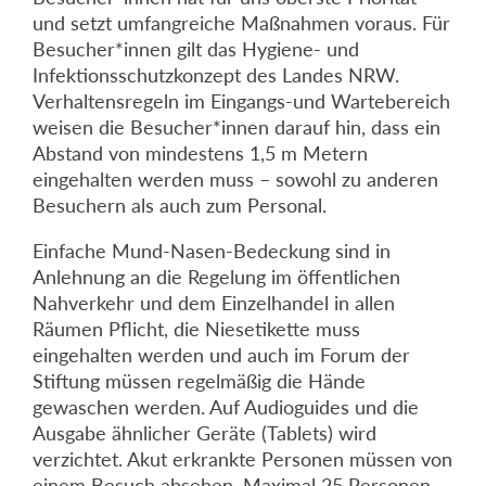
und setzt umfangreiche Maßnahmen voraus. Für
Besucher*innen gilt das Hygiene- und
Infektionsschutzkonzept des Landes NRW.
Verhaltensregeln im Eingangs-und Wartebereich
weisen die Besucher*innen darauf hin, dass ein
Abstand von mindestens 1,5 m Metern
eingehalten werden muss – sowohl zu anderen
Besuchern als auch zum Personal.
Einfache Mund-Nasen-Bedeckung sind in
Anlehnung an die Regelung im öffentlichen
Nahverkehr und dem Einzelhandel in allen
Räumen Pflicht, die Niesetikette muss
eingehalten werden und auch im Forum der
Stiftung müssen regelmäßig die Hände
gewaschen werden. Auf Audioguides und die
Ausgabe ähnlicher Geräte (Tablets) wird
verzichtet. Akut erkrankte Personen müssen von
einem Besuch absehen. Maximal 25 Personen