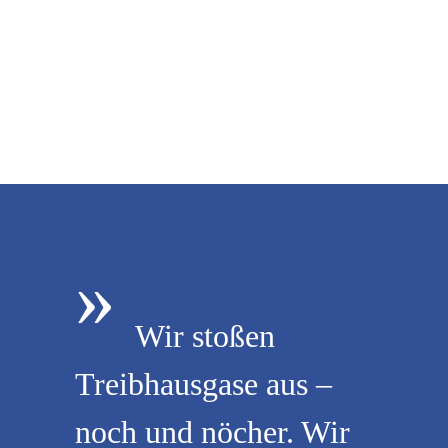
»
Wir stoßen
Treibhausgase aus –
noch und nöcher. Wir