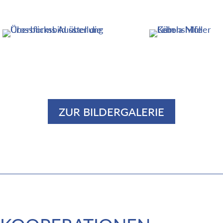
ZUR BILDERGALERIE