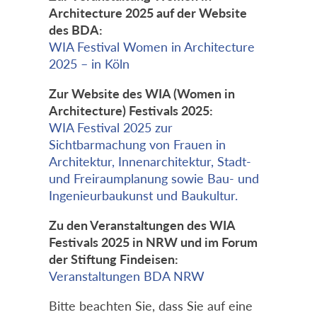
Architecture 2025 auf der Website
des BDA:
WIA Festival Women in Architecture
2025 – in Köln
Zur Website des WIA (Women in
Architecture) Festivals 2025:
WIA Festival 2025 zur
Sichtbarmachung von Frauen in
Architektur, Innenarchitektur, Stadt-
und Freiraumplanung sowie Bau- und
Ingenieurbaukunst und Baukultur.
Zu den Veranstaltungen des WIA
Festivals 2025 in NRW und im Forum
der Stiftung Findeisen:
Veranstaltungen BDA NRW
Bitte beachten Sie, dass Sie auf eine