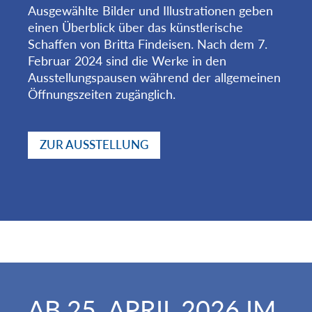
Ausgewählte Bilder und Illustrationen geben
einen Überblick über das künstlerische
Schaffen von Britta Findeisen. Nach dem 7.
Februar 2024 sind die Werke in den
Ausstellungspausen während der allgemeinen
Öffnungszeiten zugänglich.
ZUR AUSSTELLUNG
AB 25. APRIL 2026 IM