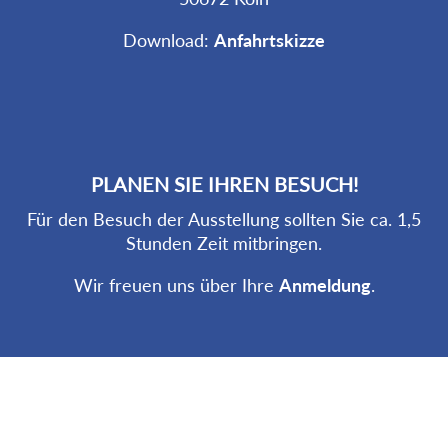
Download:
Anfahrtskizze
PLANEN SIE IHREN BESUCH!
Für den Besuch der Ausstellung sollten Sie ca. 1,5
Stunden Zeit mitbringen.
Wir freuen uns über Ihre
Anmeldung
.