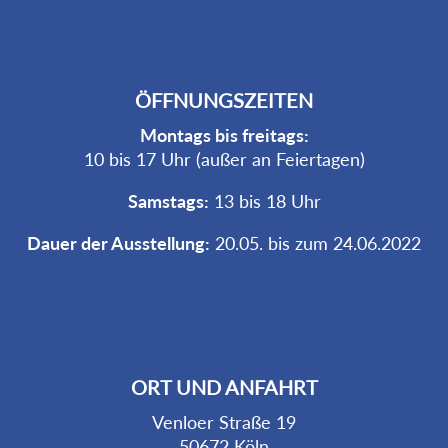
ÖFFNUNGSZEITEN
Montags bis freitags:
10 bis 17 Uhr (außer an Feiertagen)
Samstags:
13 bis 18 Uhr
Dauer der Ausstellung:
20.05. bis zum 24.06.2022
ORT UND ANFAHRT
Venloer Straße 19
50672 Köln