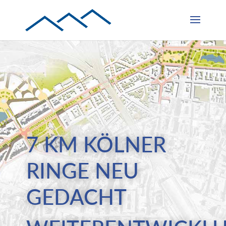
7 KM KÖLNER
RINGE NEU
GEDACHT