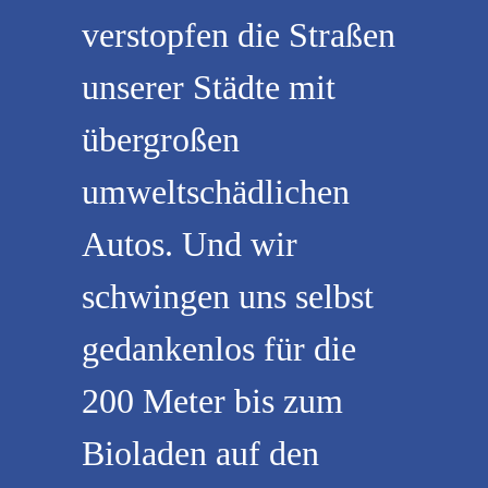
verstopfen die Straßen
unserer Städte mit
übergroßen
umweltschädlichen
Autos. Und wir
schwingen uns selbst
gedankenlos für die
200 Meter bis zum
Bioladen auf den