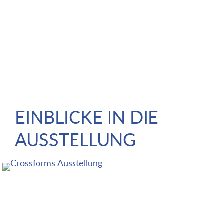
EINBLICKE IN DIE
AUSSTELLUNG