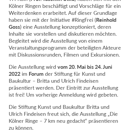
Kölner Ringen beschäftigt und Vorschläge für ein
Weiterdenken erarbeitet. Auf dieser Grundlage
haben sie mit der Initiative #RingFrei (
Reinhold
Goss
) eine Ausstellung konzeptioniert, deren
Inhalte sie vorstellen und diskutieren möchten.
Begleitet wird die Ausstellung von einem
Veranstaltungsprogramm der beteiligten Akteure
mit Diskussionsrunden, Filmen und Exkursionen.
Die Ausstellung wird
vom 20. Mai bis 24. Juni
2022
im
Forum
der Stiftung für Kunst und
Baukultur – Britta und Ulrich Findeisen
präsentiert werden. Der Eintritt zur Ausstellung
ist frei! Um vorherige Anmeldung wird gebeten.
Die Stiftung Kunst und Baukultur Britta und
Ulrich Findeisen freut sich, die Ausstellung „Die
Kölner Ringe – 7 km neu gedacht“ präsentieren
zu können.