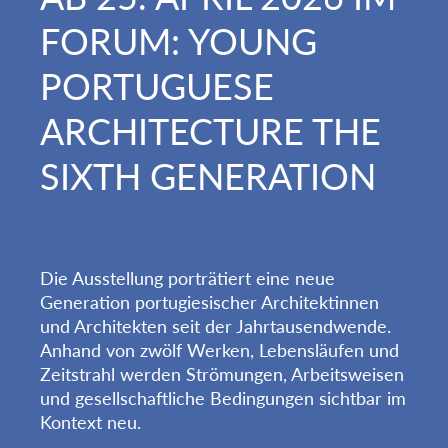
FORUM: YOUNG
PORTUGUESE
ARCHITECTURE THE
SIXTH GENERATION
Die Ausstellung porträtiert eine neue
Generation portugiesischer Architektinnen
und Architekten seit der Jahrtausendwende.
Anhand von zwölf Werken, Lebensläufen und
Zeitstrahl werden Strömungen, Arbeitsweisen
und gesellschaftliche Bedingungen sichtbar im
Kontext neu.