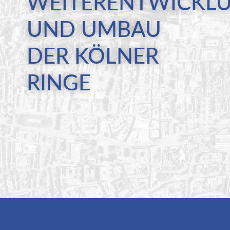
WEITERENTWICKL
UND UMBAU
DER KÖLNER
RINGE