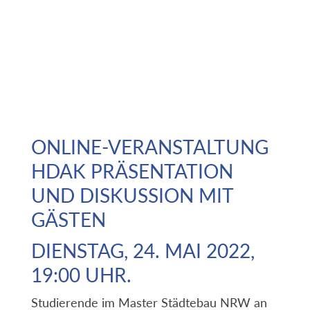
ONLINE-VERANSTALTUNG
HDAK PRÄSENTATION
UND DISKUSSION MIT
GÄSTEN
DIENSTAG, 24. MAI 2022,
19:00 UHR.
Studierende im Master Städtebau NRW an