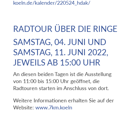
koeln.de/kalender/220524_hdak/
RADTOUR ÜBER DIE RINGE
SAMSTAG, 04. JUNI UND
SAMSTAG, 11. JUNI 2022,
JEWEILS AB 15:00 UHR
An diesen beiden Tagen ist die Ausstellung
von 11:00 bis 15:00 Uhr geöffnet, die
Radtouren starten im Anschluss von dort.
Weitere Informationen erhalten Sie auf der
Website:
www.7km.koeln