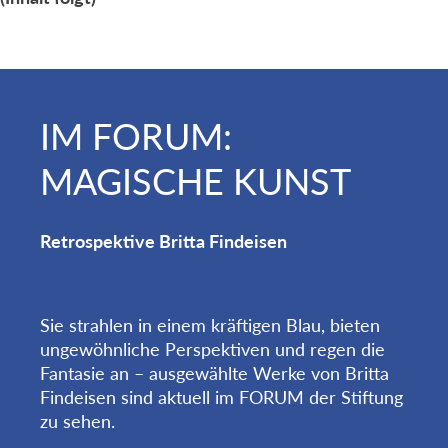
IM FORUM:
MAGISCHE KUNST
Retrospektive Britta Findeisen
Sie strahlen in einem kräftigen Blau, bieten
ungewöhnliche Perspektiven und regen die
Fantasie an – ausgewählte Werke von Britta
Findeisen sind aktuell im FORUM der Stiftung
zu sehen.