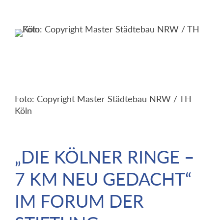
Foto: Copyright Master Städtebau NRW / TH
Köln
„DIE KÖLNER RINGE –
7 KM NEU GEDACHT“
IM FORUM DER