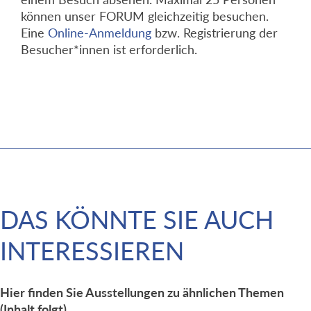
können unser FORUM gleichzeitig besuchen.
Eine
Online-Anmeldung
bzw. Registrierung der
Besucher*innen ist erforderlich.
DAS KÖNNTE SIE AUCH
INTERESSIEREN
Hier finden Sie Ausstellungen zu ähnlichen Themen
(Inhalt folgt)