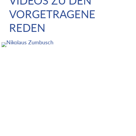
VIDEOS ZU DEN
VORGETRAGENE
REDEN