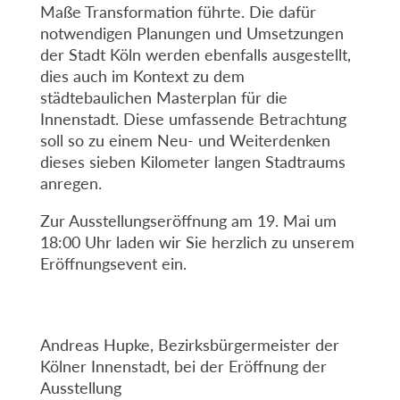
Maße Transformation führte. Die dafür
notwendigen Planungen und Umsetzungen
der Stadt Köln werden ebenfalls ausgestellt,
dies auch im Kontext zu dem
städtebaulichen Masterplan für die
Innenstadt. Diese umfassende Betrachtung
soll so zu einem Neu- und Weiterdenken
dieses sieben Kilometer langen Stadtraums
anregen.
Zur Ausstellungseröffnung am 19. Mai um
18:00 Uhr laden wir Sie herzlich zu unserem
Eröffnungsevent ein.
Andreas Hupke, Bezirksbürgermeister der
Kölner Innenstadt, bei der Eröffnung der
Ausstellung