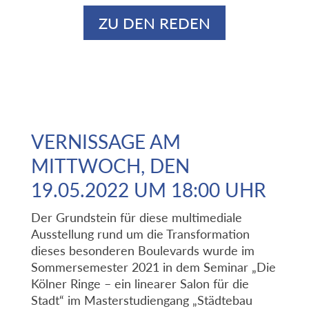
ZU DEN REDEN
VERNISSAGE AM
MITTWOCH, DEN
19.05.2022 UM 18:00 UHR
Der Grundstein für diese multimediale
Ausstellung rund um die Transformation
dieses besonderen Boulevards wurde im
Sommersemester 2021 in dem Seminar „Die
Kölner Ringe – ein linearer Salon für die
Stadt“ im Masterstudiengang „Städtebau