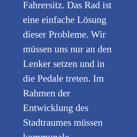
Fahrersitz. Das Rad ist
eine einfache Lösung
dieser Probleme. Wir
müssen uns nur an den
Lenker setzen und in
die Pedale treten. Im
Rahmen der
Entwicklung des
Stadtraumes müssen