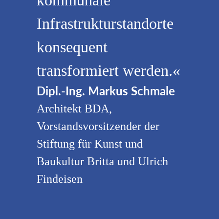
kommunale
Infrastrukturstandorte
konsequent
transformiert werden.«
Dipl.-Ing. Markus Schmale
Architekt BDA,
Vorstandsvorsitzender der
Stiftung für Kunst und
Baukultur Britta und Ulrich
Findeisen