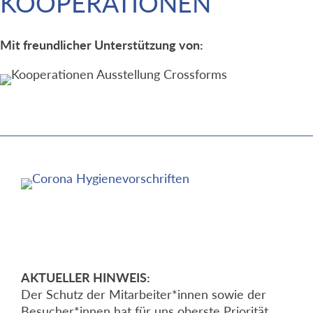
KOOPERATIONEN
Mit freundlicher Unterstützung von:
AKTUELLER HINWEIS:
Der Schutz der Mitarbeiter*innen sowie der
Besucher*innen hat für uns oberste Priorität