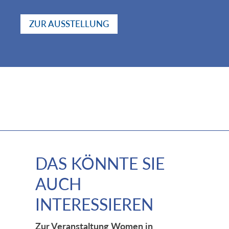
ZUR AUSSTELLUNG
DAS KÖNNTE SIE
AUCH
INTERESSIEREN
Zur Veranstaltung Women in