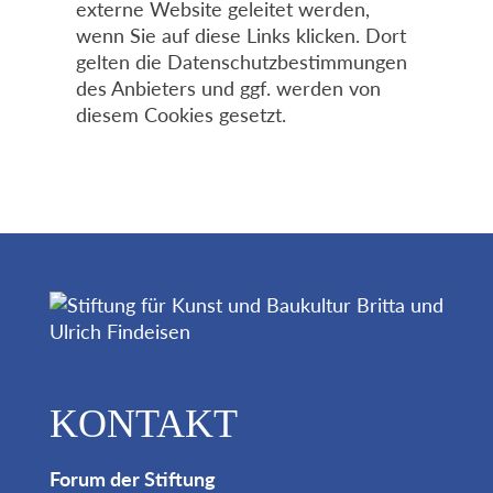
externe Website geleitet werden,
wenn Sie auf diese Links klicken. Dort
gelten die Datenschutzbestimmungen
des Anbieters und ggf. werden von
diesem Cookies gesetzt.
KONTAKT
Forum der Stiftung