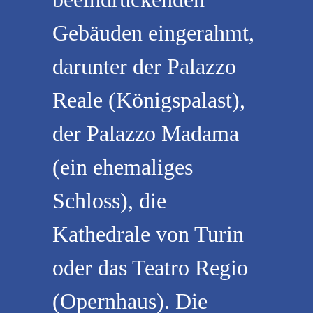
Gebäuden eingerahmt,
darunter der Palazzo
Reale (Königspalast),
der Palazzo Madama
(ein ehemaliges
Schloss), die
Kathedrale von Turin
oder das Teatro Regio
(Opernhaus). Die