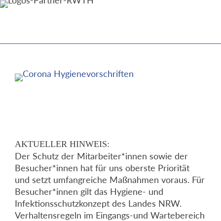
AKTUELLER HINWEIS:
Der Schutz der Mitarbeiter*innen sowie der
Besucher*innen hat für uns oberste Priorität
und setzt umfangreiche Maßnahmen voraus. Für
Besucher*innen gilt das Hygiene- und
Infektionsschutzkonzept des Landes NRW.
Verhaltensregeln im Eingangs-und Wartebereich