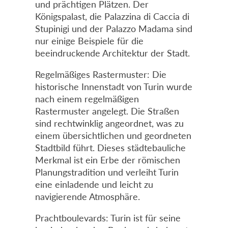
und prächtigen Plätzen. Der
Königspalast, die Palazzina di Caccia di
Stupinigi und der Palazzo Madama sind
nur einige Beispiele für die
beeindruckende Architektur der Stadt.
Regelmäßiges Rastermuster: Die
historische Innenstadt von Turin wurde
nach einem regelmäßigen
Rastermuster angelegt. Die Straßen
sind rechtwinklig angeordnet, was zu
einem übersichtlichen und geordneten
Stadtbild führt. Dieses städtebauliche
Merkmal ist ein Erbe der römischen
Planungstradition und verleiht Turin
eine einladende und leicht zu
navigierende Atmosphäre.
Prachtboulevards: Turin ist für seine