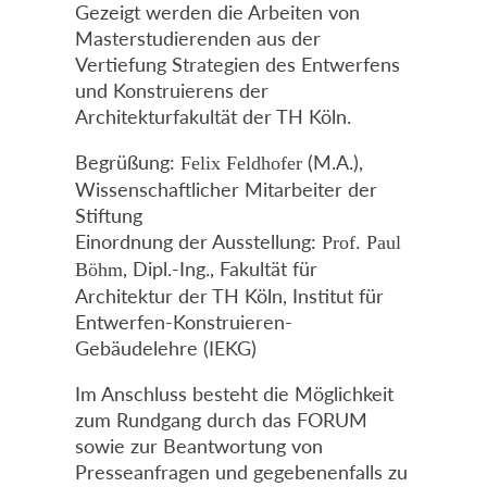
Gezeigt werden die Arbeiten von
Masterstudierenden aus der
Vertiefung Strategien des Entwerfens
und Konstruierens der
Architekturfakultät der TH Köln.
Begrüßung:
(M.A.),
Felix Feldhofer
Wissenschaftlicher Mitarbeiter der
Stiftung
Einordnung der Ausstellung:
Prof. Paul
, Dipl.-Ing., Fakultät für
Böhm
Architektur der TH Köln, Institut für
Entwerfen-Konstruieren-
Gebäudelehre (IEKG)
Im Anschluss besteht die Möglichkeit
zum Rundgang durch das FORUM
sowie zur Beantwortung von
Presseanfragen und gegebenenfalls zu