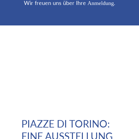
Wir freuen uns über Ihre
.
Anmeldung
PIAZZE DI TORINO:
EINE AUSSTELLUNG