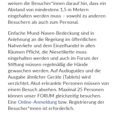
weisen die Besucher*innen darauf hin, dass ein
Abstand von mindestens 1,5 m Metern
eingehalten werden muss – sowohl zu anderen
Besuchern als auch zum Personal.
Einfache Mund-Nasen-Bedeckung sind in
Anlehnung an die Regelung im öffentlichen
Nahverkehr und dem Einzelhandel in allen
Räumen Pflicht, die Niesetikette muss
eingehalten werden und auch im Forum der
Stiftung müssen regelmäßig die Hände
gewaschen werden. Auf Audioguides und die
Ausgabe ähnlicher Geräte (Tablets) wird
verzichtet. Akut erkrankte Personen müssen von
einem Besuch absehen. Maximal 25 Personen
können unser FORUM gleichzeitig besuchen.
Eine
Online-Anmeldung
bzw. Registrierung der
Besucher*innen ist erforderlich.