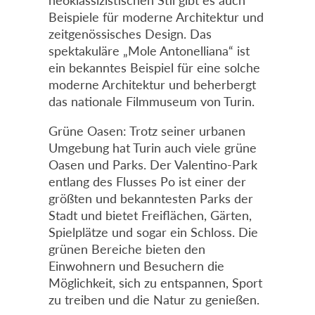
neoklassizistischen Stil gibt es auch
Beispiele für moderne Architektur und
zeitgenössisches Design. Das
spektakuläre „Mole Antonelliana“ ist
ein bekanntes Beispiel für eine solche
moderne Architektur und beherbergt
das nationale Filmmuseum von Turin.
Grüne Oasen: Trotz seiner urbanen
Umgebung hat Turin auch viele grüne
Oasen und Parks. Der Valentino-Park
entlang des Flusses Po ist einer der
größten und bekanntesten Parks der
Stadt und bietet Freiflächen, Gärten,
Spielplätze und sogar ein Schloss. Die
grünen Bereiche bieten den
Einwohnern und Besuchern die
Möglichkeit, sich zu entspannen, Sport
zu treiben und die Natur zu genießen.