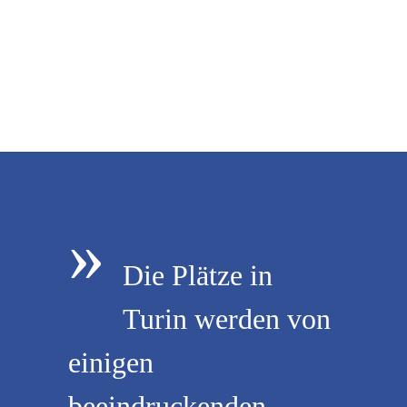
»
Die Plätze in
Turin werden von
einigen
beeindruckenden