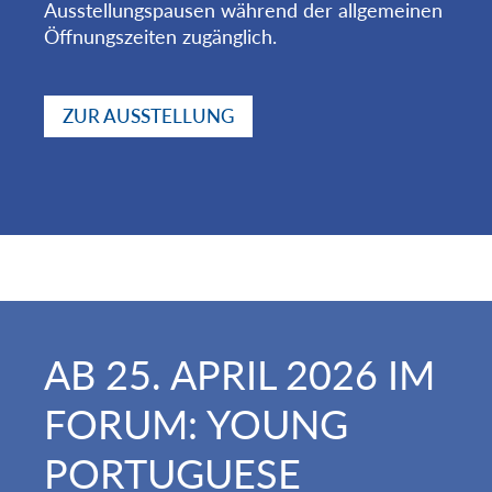
Ausstellungspausen während der allgemeinen
Öffnungszeiten zugänglich.
ZUR AUSSTELLUNG
AB 25. APRIL 2026 IM
FORUM: YOUNG
PORTUGUESE