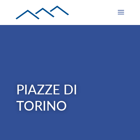
PIAZZE DI
TORINO