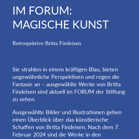
IM FORUM:
MAGISCHE KUNST
Retrospektive Britta Findeisen
Sie strahlen in einem kräftigen Blau, bieten
ungewöhnliche Perspektiven und regen die
Fantasie an – ausgewählte Werke von Britta
Findeisen sind aktuell im FORUM der Stiftung
zu sehen.
Ausgewählte Bilder und Illustrationen geben
einen Überblick über das künstlerische
Schaffen von Britta Findeisen. Nach dem 7.
Februar 2024 sind die Werke in den