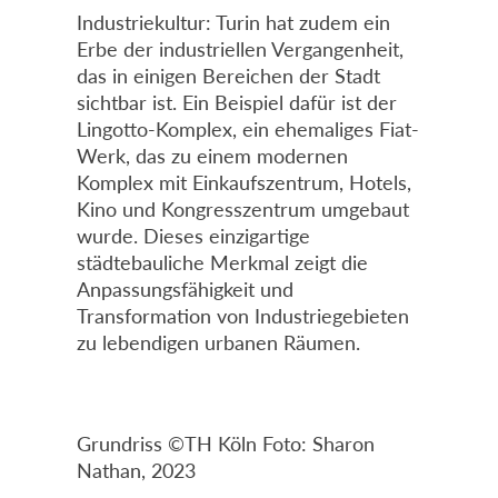
Industriekultur: Turin hat zudem ein
Erbe der industriellen Vergangenheit,
das in einigen Bereichen der Stadt
sichtbar ist. Ein Beispiel dafür ist der
Lingotto-Komplex, ein ehemaliges Fiat-
Werk, das zu einem modernen
Komplex mit Einkaufszentrum, Hotels,
Kino und Kongresszentrum umgebaut
wurde. Dieses einzigartige
städtebauliche Merkmal zeigt die
Anpassungsfähigkeit und
Transformation von Industriegebieten
zu lebendigen urbanen Räumen.
Grundriss ©TH Köln Foto: Sharon
Nathan, 2023