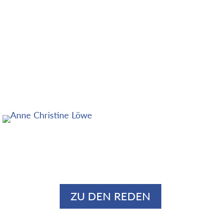
ZU DEN REDEN