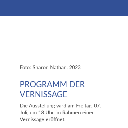
Foto: Sharon Nathan. 2023
PROGRAMM DER
VERNISSAGE
Die Ausstellung wird am Freitag, 07.
Juli, um 18 Uhr im Rahmen einer
Vernissage eröffnet.