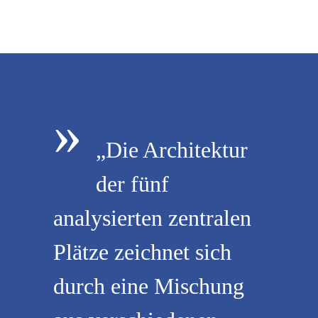
»
„Die Architektur
der fünf
analysierten zentralen
Plätze zeichnet sich
durch eine Mischung