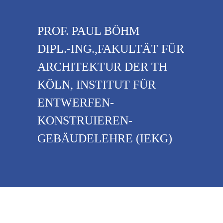
PROF. PAUL BÖHM
DIPL.-ING.,FAKULTÄT FÜR
ARCHITEKTUR DER TH
KÖLN, INSTITUT FÜR
ENTWERFEN-
KONSTRUIEREN-
GEBÄUDELEHRE (IEKG)