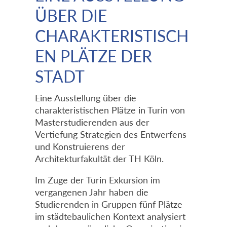
ÜBER DIE
CHARAKTERISTISCH
EN PLÄTZE DER
STADT
Eine Ausstellung über die
charakteristischen Plätze in Turin von
Masterstudierenden aus der
Vertiefung Strategien des Entwerfens
und Konstruierens der
Architekturfakultät der TH Köln.
Im Zuge der Turin Exkursion im
vergangenen Jahr haben die
Studierenden in Gruppen fünf Plätze
im städtebaulichen Kontext analysiert