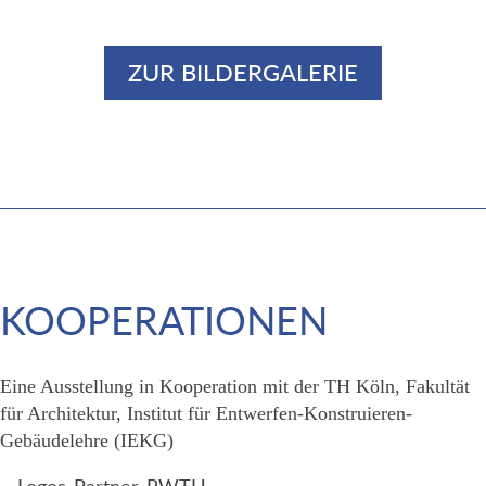
ZUR BILDERGALERIE
KOOPERATIONEN
Eine Ausstellung in Kooperation mit der TH Köln, Fakultät
für Architektur, Institut für Entwerfen-Konstruieren-
Gebäudelehre (IEKG)