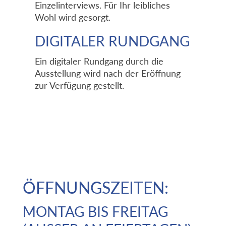
Einzelinterviews. Für Ihr leibliches
Wohl wird gesorgt.
DIGITALER RUNDGANG
Ein digitaler Rundgang durch die
Ausstellung wird nach der Eröffnung
zur Verfügung gestellt.
ÖFFNUNGSZEITEN:
MONTAG BIS FREITAG