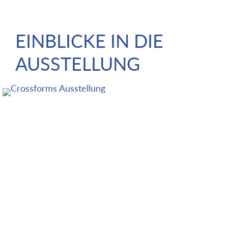
EINBLICKE IN DIE
AUSSTELLUNG