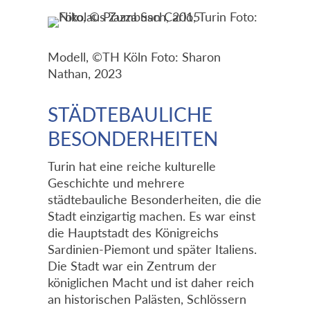
Modell, ©TH Köln Foto: Sharon
Nathan, 2023
STÄDTEBAULICHE
BESONDERHEITEN
Turin hat eine reiche kulturelle
Geschichte und mehrere
städtebauliche Besonderheiten, die die
Stadt einzigartig machen. Es war einst
die Hauptstadt des Königreichs
Sardinien-Piemont und später Italiens.
Die Stadt war ein Zentrum der
königlichen Macht und ist daher reich
an historischen Palästen, Schlössern