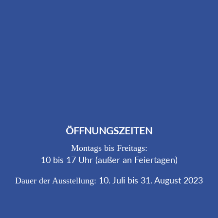
ÖFFNUNGSZEITEN
Montags bis Freitags:
10 bis 17 Uhr (außer an Feiertagen)
10. Juli bis 31. August 2023
Dauer der Ausstellung: