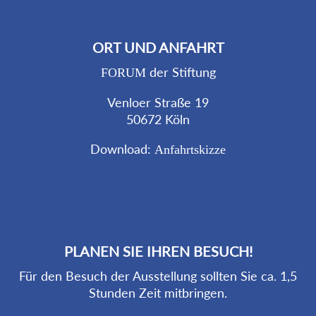
ORT UND ANFAHRT
der Stiftung
FORUM
Venloer Straße 19
50672 Köln
Download:
Anfahrtskizze
PLANEN SIE IHREN BESUCH!
Für den Besuch der Ausstellung sollten Sie ca. 1,5
Stunden Zeit mitbringen.