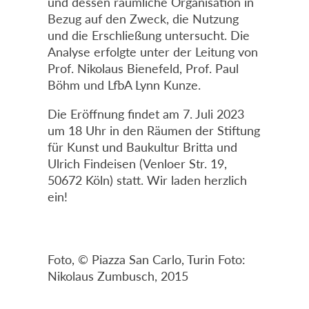
und dessen räumliche Organisation in
Bezug auf den Zweck, die Nutzung
und die Erschließung untersucht. Die
Analyse erfolgte unter der Leitung von
Prof. Nikolaus Bienefeld, Prof. Paul
Böhm und LfbA Lynn Kunze.
Die Eröffnung findet am 7. Juli 2023
um 18 Uhr in den Räumen der Stiftung
für Kunst und Baukultur Britta und
Ulrich Findeisen (Venloer Str. 19,
50672 Köln) statt. Wir laden herzlich
ein!
Foto, © Piazza San Carlo, Turin Foto:
Nikolaus Zumbusch, 2015