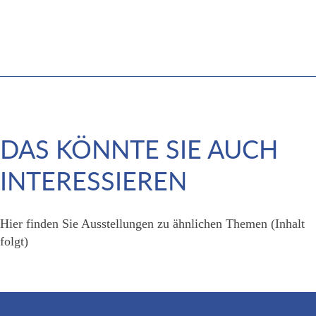
DAS KÖNNTE SIE AUCH
INTERESSIEREN
Hier finden Sie Ausstellungen zu ähnlichen Themen (Inhalt
folgt)