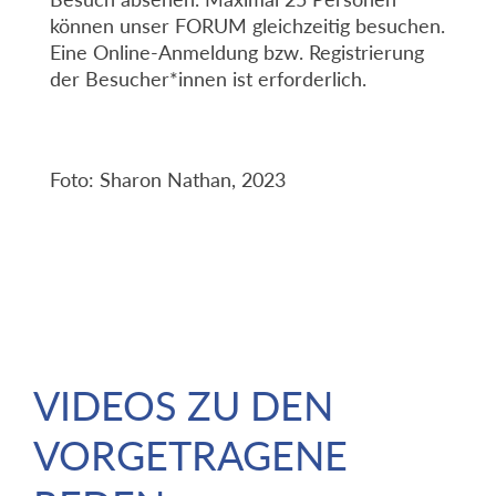
können unser FORUM gleichzeitig besuchen.
Eine Online-Anmeldung bzw. Registrierung
der Besucher*innen ist erforderlich.
Foto: Sharon Nathan, 2023
VIDEOS ZU DEN
VORGETRAGENE