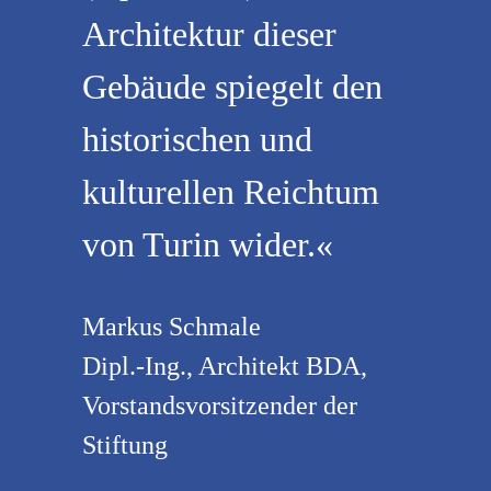
Architektur dieser
Gebäude spiegelt den
historischen und
kulturellen Reichtum
von Turin wider.«
Markus Schmale
Dipl.-Ing., Architekt BDA,
Vorstandsvorsitzender der
Stiftung