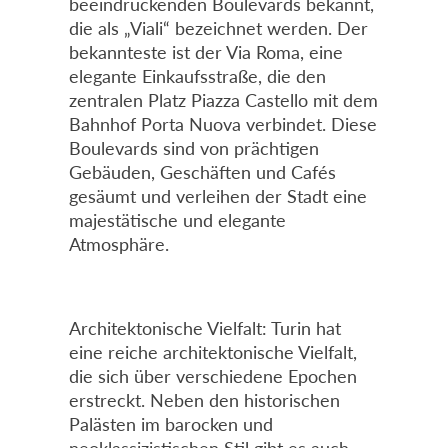
beeindruckenden Boulevards bekannt,
die als „Viali“ bezeichnet werden. Der
bekannteste ist der Via Roma, eine
elegante Einkaufsstraße, die den
zentralen Platz Piazza Castello mit dem
Bahnhof Porta Nuova verbindet. Diese
Boulevards sind von prächtigen
Gebäuden, Geschäften und Cafés
gesäumt und verleihen der Stadt eine
majestätische und elegante
Atmosphäre.
Architektonische Vielfalt: Turin hat
eine reiche architektonische Vielfalt,
die sich über verschiedene Epochen
erstreckt. Neben den historischen
Palästen im barocken und