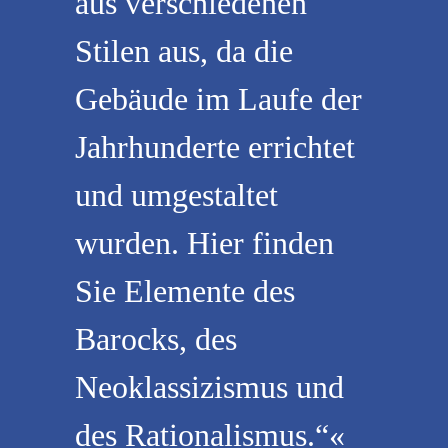
aus verschiedenen
Stilen aus, da die
Gebäude im Laufe der
Jahrhunderte errichtet
und umgestaltet
wurden. Hier finden
Sie Elemente des
Barocks, des
Neoklassizismus und
des Rationalismus.“«