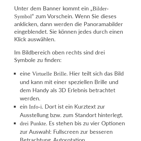
Unter dem Banner kommt ein „
Bilder-
“ zum Vorschein. Wenn Sie dieses
Symbol
anklicken, dann werden die Panoramabilder
eingeblendet. Sie können jedes durch einen
Klick auswählen.
Im Bildbereich oben rechts sind drei
Symbole zu finden:
eine
. Hier teilt sich das Bild
Virtuelle Brille
und kann mit einer speziellen Brille und
dem Handy als 3D Erlebnis betrachtet
werden.
ein
. Dort ist ein Kurztext zur
Info-i
Ausstellung bzw. zum Standort hinterlegt.
. Es stehen bis zu vier Optionen
drei Punkte
zur Auswahl: Fullscreen zur besseren
Betrachtung, Autorotation