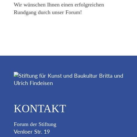
Wir wünschen Ihnen einen erfolgreichen
Rundgang durch unser Forum!
KONTAKT
Forum der Stiftung
Venloer Str. 19