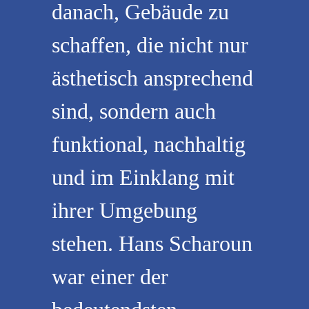
danach, Gebäude zu
schaffen, die nicht nur
ästhetisch ansprechend
sind, sondern auch
funktional, nachhaltig
und im Einklang mit
ihrer Umgebung
stehen. Hans Scharoun
war einer der