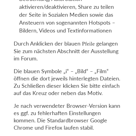
aktivieren/deaktivieren, Share zu teilen
der Seite in Sozialen Medien sowie das
Ansteuern von sogenannten Hotspots –
Bildern, Videos und Textinformationen
Durch Anklicken der blauen
gelangen
Pfeile
Sie zum nächsten Abschnitt der Ausstellung
im Forum.
Die blauen Symbole „i“ – „Bild“ – „Film“
öffnen die dort jeweils hinterlegten Dateien.
Zu Schließen dieser klicken Sie bitte einfach
auf das Kreuz oder neben das Motiv.
Je nach verwendeter Browser-Version kann
es ggf. zu fehlerhaften Einstellungen
kommen. Die Standardbrowser Google
Chrome und Firefox laufen stabil.