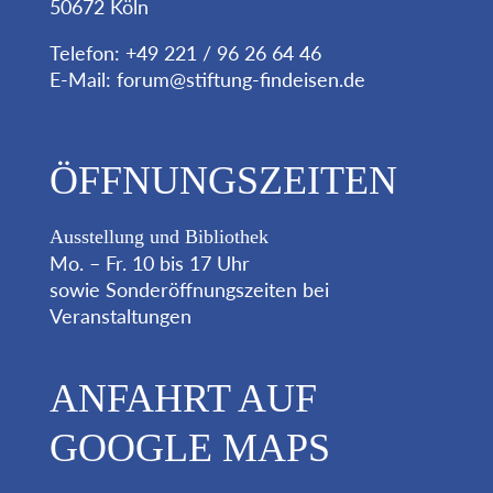
50672 Köln
Telefon: +49 221 / 96 26 64 46
E-Mail:
forum@stiftung-findeisen.de
ÖFFNUNGSZEITEN
Ausstellung und Bibliothek
Mo. – Fr. 10 bis 17 Uhr
sowie Sonderöffnungszeiten bei
Veranstaltungen
ANFAHRT AUF
GOOGLE MAPS