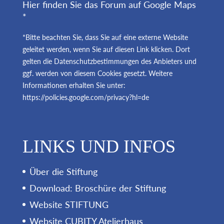
Hier finden Sie das Forum auf Google Maps
*
*Bitte beachten Sie, dass Sie auf eine externe Website
geleitet werden, wenn Sie auf diesen Link klicken. Dort
gelten die Datenschutzbestimmungen des Anbieters und
ggf. werden von diesem Cookies gesetzt. Weitere
Informationen erhalten Sie unter:
https://policies.google.com/privacy?hl=de
LINKS UND INFOS
Über die Stiftung
Download: Broschüre der Stiftung
Website STIFTUNG
Website CUBITY Atelierhaus