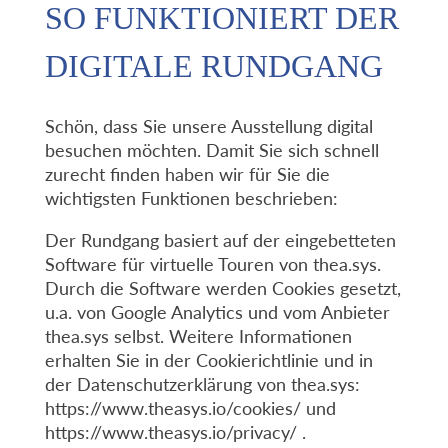
SO FUNKTIONIERT DER
DIGITALE RUNDGANG
Schön, dass Sie unsere Ausstellung digital
besuchen möchten. Damit Sie sich schnell
zurecht finden haben wir für Sie die
wichtigsten Funktionen beschrieben:
Der Rundgang basiert auf der eingebetteten
Software für virtuelle Touren von thea.sys.
Durch die Software werden Cookies gesetzt,
u.a. von Google Analytics und vom Anbieter
thea.sys selbst. Weitere Informationen
erhalten Sie in der Cookierichtlinie und in
der Datenschutzerklärung von thea.sys:
https://www.theasys.io/cookies/ und
https://www.theasys.io/privacy/ .