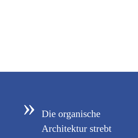
»
Die organische
Architektur strebt