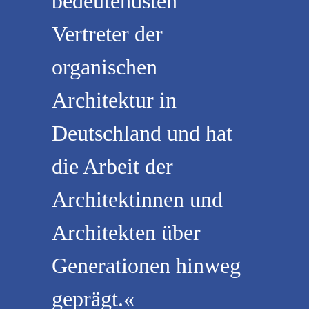
bedeutendsten
Vertreter der
organischen
Architektur in
Deutschland und hat
die Arbeit der
Architektinnen und
Architekten über
Generationen hinweg
geprägt.«