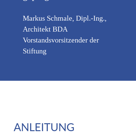
Markus Schmale, Dipl.-Ing.,
Architekt BDA
Vorstandsvorsitzender der
Stiftung
ANLEITUNG