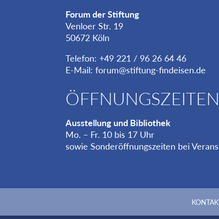
Forum der Stiftung
Venloer Str. 19
50672 Köln
Telefon: +49 221 / 96 26 64 46
E-Mail:
forum@stiftung-findeisen.de
ÖFFNUNGSZEITE
Ausstellung und Bibliothek
Mo. – Fr. 10 bis 17 Uhr
sowie Sonderöffnungszeiten bei Verans
KONTAK