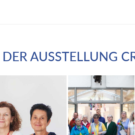
E DER AUSSTELLUNG 