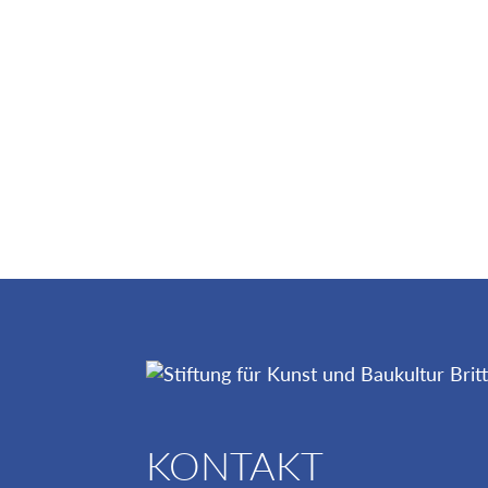
KONTAKT