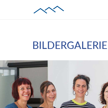
BILDERGALERI