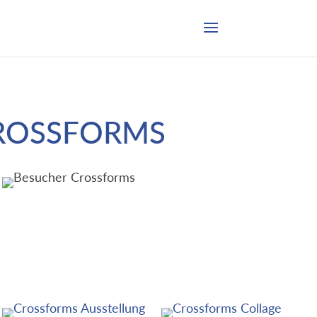
CROSSFORMS